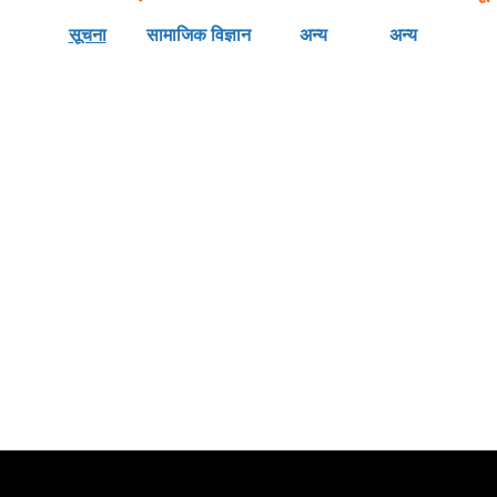
सूचना
सामाजिक विज्ञान
अन्य
अन्य