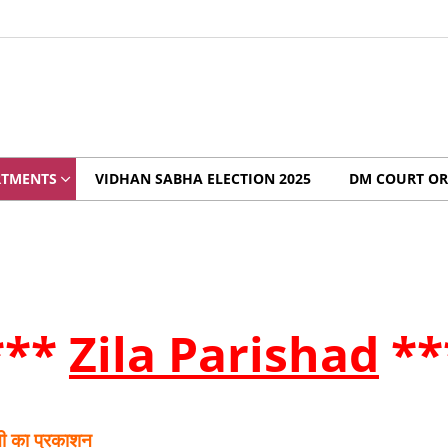
RTMENTS
VIDHAN SABHA ELECTION 2025
DM COURT OR
***
Zila Parishad
**
ूची का प्रकाशन