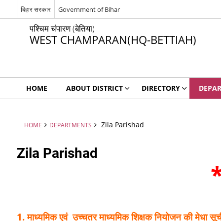
बिहार सरकार
Government of Bihar
पश्चिम चंपारण (बेतिया)
WEST CHAMPARAN(HQ-BETTIAH)
HOME
ABOUT DISTRICT
DIRECTORY
DEPA
Zila Parishad
HOME
DEPARTMENTS
Zila Parishad
1. माध्यमिक एवं उच्चतर माध्यमिक शिक्षक नियोजन की मेधा स