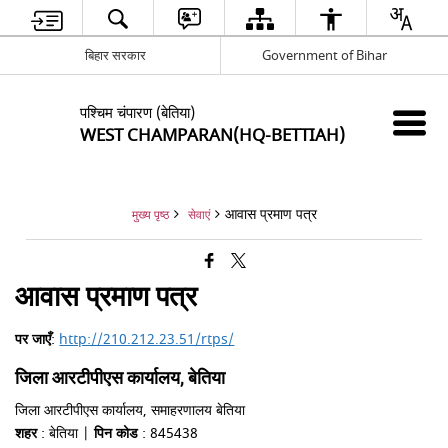
बिहार सरकार
Government of Bihar
पश्चिम चंपारण (बेतिया)
WEST CHAMPARAN(HQ-BETTIAH)
आवास प्रमाण पत्र
मुख्य पृष्ठ
सेवाएं
आवास प्रमाण पत्र
पर जाएँ
:
http://210.212.23.51/rtps/
जिला आरटीपीएस कार्यालय, बेतिया
जिला आरटीपीएस कार्यालय, समाहरणालय बेतिया
शहर
: बेतिया |
पिन कोड
: 845438