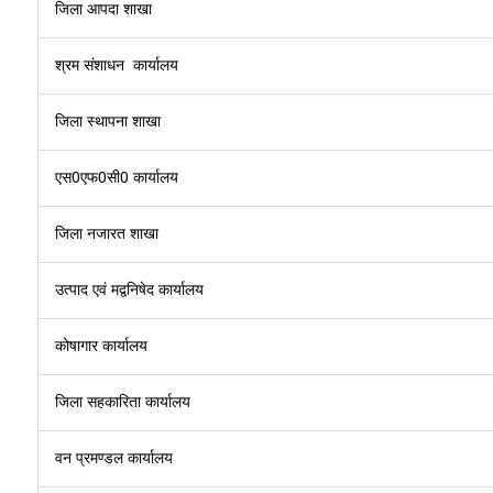
जिला आपदा शाखा
श्रम संशाधन कार्यालय
जिला स्‍थापना शाखा
एस0एफ0सी0 कार्यालय
जिला नजारत शाखा
उत्‍पाद एवं मद्वनिषेद कार्यालय
कोषागार कार्यालय
जिला सहकारिता कार्यालय
वन प्रमण्‍डल कार्यालय