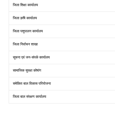
जिला शिक्षा कार्यालय
जिला क़षि कार्यालय
जिला पशुपालन कार्यालय
जिला निर्वाचन शाखा
सूचना एवं जन-संपर्क कार्यालय
सामाजिक सुरक्षा कोषांग
समेकित बाल विकास परियोजना
जिला बाल संरक्षण कार्यालय