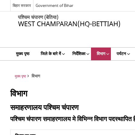
बिहार सरकार
Government of Bihar
पश्चिम चंपारण (बेतिया)
WEST CHAMPARAN(HQ-BETTIAH)
मुख्य पृष्ठ
जिले के बारे में
निर्देशिका
विभाग
पर्यटन
विभाग
मुख्य पृष्ठ
विभाग
समाहरणालय पश्चिम चंपारण
पश्चिम चंपारण समाहरणालय मे विभिन्न विभाग पदस्थापित ह