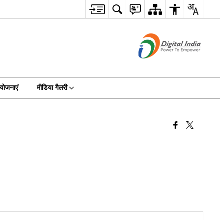
योजनाएं
मीडिया गैलरी