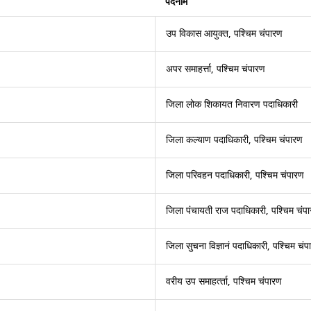
पदनाम
उप विकास आयुक्त, पश्चिम चंपारण
अपर समाहर्त्ता, पश्चिम चंपारण
जिला लोक शिकायत निवारण पदाधिकारी
जिला कल्याण पदाधिकारी, पश्चिम चंपारण
जिला परिवहन पदाधिकारी, पश्चिम चंपारण
जिला पंचायती राज पदाधिकारी, पश्चिम चंप
जिला सुचना विज्ञानं पदाधिकारी, पश्चिम चंप
वरीय उप समाहर्त्‍ता, पश्चिम चंपारण