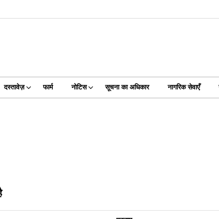
दस्तावेज़
फार्म
नोटिस
सूचना का अधिकार
नागरिक सेवाएँ
ै