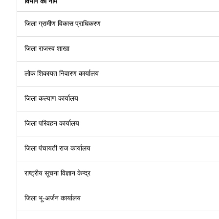
विभाग का नाम
जिला ग्रामीण विकास प्राधिकरण
जिला राजस्‍व शाखा
लोक शिकायत निवारण कार्यालय
जिला कल्‍याण कार्यालय
जिला परिवहन कार्यालय
जिला पंचायती राज कार्यालय
राष्‍ट्रीय सूचना विज्ञान केन्‍द्र
जिला भू-अर्जन कार्यालय