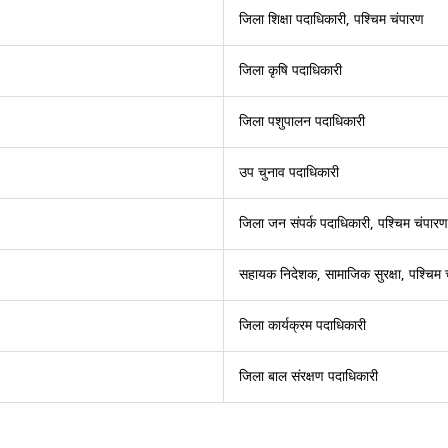
जिला शिक्षा पदाधिकारी, पश्चिम चंपारण
जिला कृषि पदाधिकारी
जिला पशुपालन पदाधिकारी
उप चुनाव पदाधिकारी
जिला जन संपर्क पदाधिकारी, पश्चिम चंपारण
सहायक निदेशक, सामाजिक सुरक्षा, पश्चिम 
जिला कार्यक्रम पदाधिकारी
जिला बाल संरक्षण पदाधिकारी