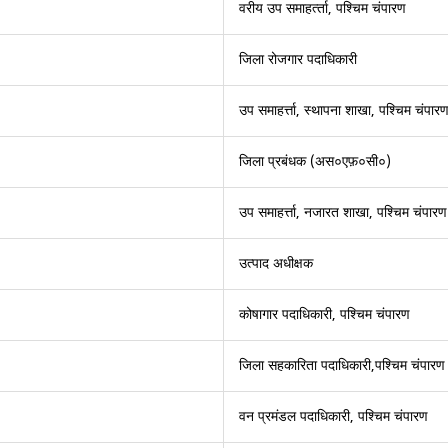
वरीय उप समाहर्त्‍ता, पश्चिम चंपारण
जिला रोजगार पदाधिकारी
उप समाहर्त्ता, स्थापना शाखा, पश्चिम चंपार
जिला प्रबंधक (अस०एफ़०सी०)
उप समाहर्त्ता, नजारत शाखा, पश्चिम चंपारण
उत्पाद अधीक्षक
कोषागार पदाधिकारी, पश्चिम चंपारण
जिला सहकारिता पदाधिकारी,पश्चिम चंपारण
वन प्रमंडल पदाधिकारी, पश्चिम चंपारण