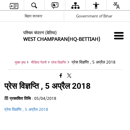
बिहार सरकार
Government of Bihar
पश्चिम चंपारण (बेतिया)
WEST CHAMPARAN(HQ-BETTIAH)
प्रेस विज्ञप्ति , 5 अप्रैल 2018
मुख्य पृष्ठ
मीडिया गैलरी
प्रेस विज्ञप्ति
प्रेस विज्ञप्ति , 5 अप्रैल 2018
प्रकाशित तिथि
: 05/04/2018
प्रेस विज्ञप्ति , 5 अप्रैल 2018