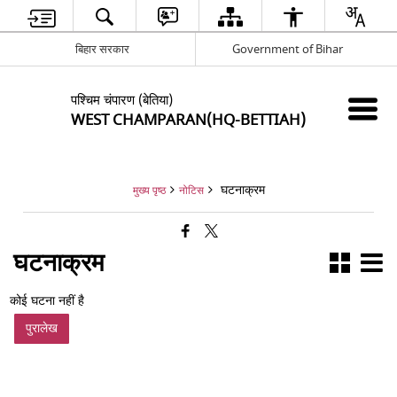
बिहार सरकार
Government of Bihar
पश्चिम चंपारण (बेतिया)
WEST CHAMPARAN(HQ-BETTIAH)
घटनाक्रम
मुख्य पृष्ठ
नोटिस
घटनाक्रम
कोई घटना नहीं है
पुरालेख